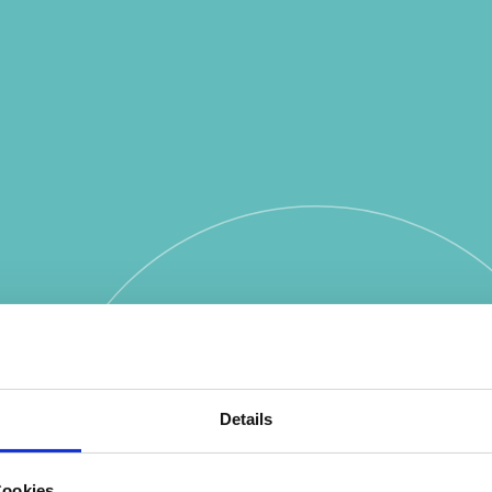
Details
Cookies