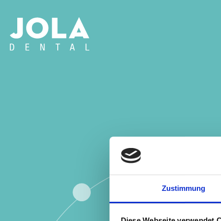
Zustimmung
Diese Webseite verwendet 