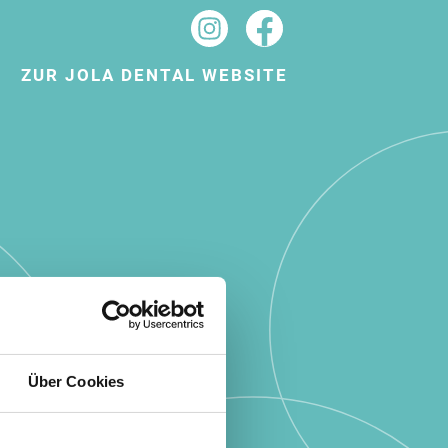
Navigation
ZUR JOLA DENTAL WEBSITE
überspringen
Über Cookies