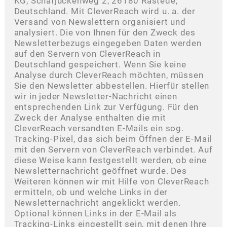
KG, Schafjückenweg 2, 26180 Rastede,
Deutschland. Mit CleverReach wird u. a. der
Versand von Newslettern organisiert und
analysiert. Die von Ihnen für den Zweck des
Newsletterbezugs eingegeben Daten werden
auf den Servern von CleverReach in
Deutschland gespeichert. Wenn Sie keine
Analyse durch CleverReach möchten, müssen
Sie den Newsletter abbestellen. Hierfür stellen
wir in jeder Newsletter-Nachricht einen
entsprechenden Link zur Verfügung. Für den
Zweck der Analyse enthalten die mit
CleverReach versandten E-Mails ein sog.
Tracking-Pixel, das sich beim Öffnen der E-Mail
mit den Servern von CleverReach verbindet. Auf
diese Weise kann festgestellt werden, ob eine
Newsletternachricht geöffnet wurde. Des
Weiteren können wir mit Hilfe von CleverReach
ermitteln, ob und welche Links in der
Newsletternachricht angeklickt werden.
Optional können Links in der E-Mail als
Tracking-Links eingestellt sein, mit denen Ihre