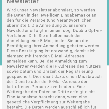
Newsletter
Wird unser Newsletter abonniert, so werden
die Daten in der jeweiligen Eingabemaske an
den für die Verarbeitung Verantwortlichen
übermittelt. Die Anmeldung zu unserem
Newsletter erfolgt in einem sog. Double Opt-in-
Verfahren. D. h. Sie erhalten nach der
Anmeldung eine E-Mail, in der Sie um die
Bestätigung Ihrer Anmeldung gebeten werden.
Diese Bestätigung ist notwendig, damit sich
niemand mit fremden E-Mail-Adressen
anmelden kann. Bei der Anmeldung zum
Newsletter werden die IP-Adresse des Nutzers
sowie Datum und Uhrzeit der Registrierung
gespeichert. Dies dient dazu, einen Missbrauch
der Dienste oder der E-Mail-Adresse der
betroffenen Person zu verhindern. Eine
Weitergabe der Daten an Dritte erfolgt nicht.
Eine Ausnahme besteht dann, wenn eine
gesetzliche Verpflichtung zur Weitergabe
besteht. Die Daten werden ausschließlich für