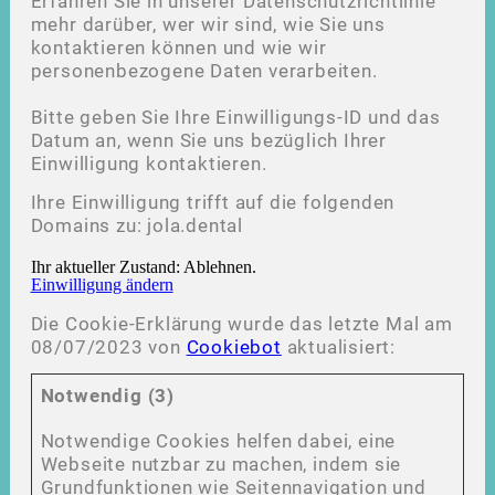
Erfahren Sie in unserer Datenschutzrichtlinie
mehr darüber, wer wir sind, wie Sie uns
kontaktieren können und wie wir
personenbezogene Daten verarbeiten.
Bitte geben Sie Ihre Einwilligungs-ID und das
Datum an, wenn Sie uns bezüglich Ihrer
Einwilligung kontaktieren.
Ihre Einwilligung trifft auf die folgenden
Domains zu: jola.dental
Ihr aktueller Zustand: Ablehnen.
Einwilligung ändern
Die Cookie-Erklärung wurde das letzte Mal am
08/07/2023 von
Cookiebot
aktualisiert:
Notwendig (3)
Notwendige Cookies helfen dabei, eine
Webseite nutzbar zu machen, indem sie
Grundfunktionen wie Seitennavigation und