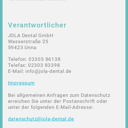
Verantwortlicher
JOLA Dental GmbH
Wasserstraße 25
59423 Unna
Telefon: 02303 86138
Telefax: 02303 83398
E-Mail: info@jola-dental.de
Impressum
Bei allgemeinen Anfragen zum Datenschutz
erreichen Sie unter der Postanschrift oder
unter der folgenden E-Mail-Adresse:
datenschutz@jola-dental.de