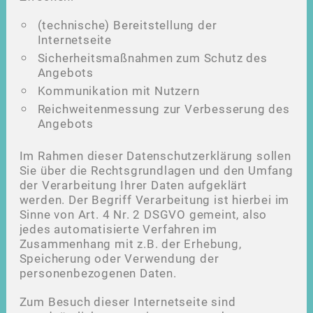
(technische) Bereitstellung der
Internetseite
Sicherheitsmaßnahmen zum Schutz des
Angebots
Kommunikation mit Nutzern
Reichweitenmessung zur Verbesserung des
Angebots
Im Rahmen dieser Datenschutzerklärung sollen
Sie über die Rechtsgrundlagen und den Umfang
der Verarbeitung Ihrer Daten aufgeklärt
werden. Der Begriff Verarbeitung ist hierbei im
Sinne von Art. 4 Nr. 2 DSGVO gemeint, also
jedes automatisierte Verfahren im
Zusammenhang mit z.B. der Erhebung,
Speicherung oder Verwendung der
personenbezogenen Daten.
Zum Besuch dieser Internetseite sind