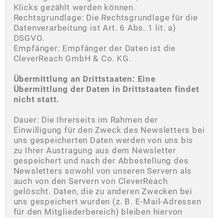
Klicks gezählt werden können.
Rechtsgrundlage: Die Rechtsgrundlage für die
Datenverarbeitung ist Art. 6 Abs. 1 lit. a)
DSGVO.
Empfänger: Empfänger der Daten ist die
CleverReach GmbH & Co. KG.
Übermittlung an Drittstaaten: Eine
Übermittlung der Daten in Drittstaaten findet
nicht statt.
Dauer: Die Ihrerseits im Rahmen der
Einwilligung für den Zweck des Newsletters bei
uns gespeicherten Daten werden von uns bis
zu Ihrer Austragung aus dem Newsletter
gespeichert und nach der Abbestellung des
Newsletters sowohl von unseren Servern als
auch von den Servern von CleverReach
gelöscht. Daten, die zu anderen Zwecken bei
uns gespeichert wurden (z. B. E-Mail-Adressen
für den Mitgliederbereich) bleiben hiervon