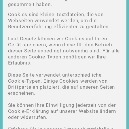
gesammelt haben.
Cookies sind kleine Textdateien, die von
Webseiten verwendet werden, um die
Benutzererfahrung effizienter zu gestalten.
Laut Gesetz können wir Cookies auf Ihrem
Gerät speichern, wenn diese für den Betrieb
dieser Seite unbedingt notwendig sind. Für alle
anderen Cookie-Typen benötigen wir Ihre
Erlaubnis.
Diese Seite verwendet unterschiedliche
Cookie-Typen. Einige Cookies werden von
Drittparteien platziert, die auf unseren Seiten
erscheinen.
Sie können Ihre Einwilligung jederzeit von der
Cookie-Erklärung auf unserer Website ändern
oder widerrufen.