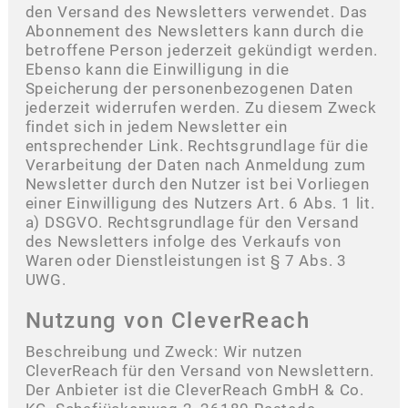
den Versand des Newsletters verwendet. Das
Abonnement des Newsletters kann durch die
betroffene Person jederzeit gekündigt werden.
Ebenso kann die Einwilligung in die
Speicherung der personenbezogenen Daten
jederzeit widerrufen werden. Zu diesem Zweck
findet sich in jedem Newsletter ein
entsprechender Link. Rechtsgrundlage für die
Verarbeitung der Daten nach Anmeldung zum
Newsletter durch den Nutzer ist bei Vorliegen
einer Einwilligung des Nutzers Art. 6 Abs. 1 lit.
a) DSGVO. Rechtsgrundlage für den Versand
des Newsletters infolge des Verkaufs von
Waren oder Dienstleistungen ist § 7 Abs. 3
UWG.
Nutzung von CleverReach
Beschreibung und Zweck: Wir nutzen
CleverReach für den Versand von Newslettern.
Der Anbieter ist die CleverReach GmbH & Co.