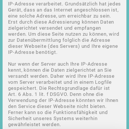
IP-Adresse verarbeitet. Grundsätzlich hat jedes
Gerät, dass an das Internet angeschlossen ist,
eine solche Adresse, um erreichbar zu sein.
Erst durch diese Adressierung können Daten
zielgerichtet versendet und empfangen
werden. Um diese Seite nutzen zu können, wird
zur Datenübermittlung folglich die Adresse
dieser Webseite (des Servers) und Ihre eigene
IP-Adresse benötigt.
Nur wenn der Server auch Ihre IP-Adresse
kennt, können die Daten zielgerichtet an Sie
versandt werden. Daher wird Ihre IP-Adresse
vom Server verarbeitet und in einem Logfile
gespeichert. Die Rechtsgrundlage dafür ist
Art. 6 Abs. 1 lit. f DSGVO. Denn ohne die
Verwendung der IP-Adresse könnten wir Ihnen
den Service dieser Webseite nicht bieten.
Ferner kann so die Funktionsfähigkeit und
Sicherheit unseres Systems weiterhin
gewährleistet werden.