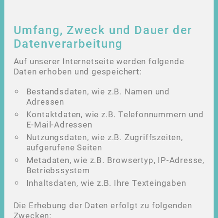
Umfang, Zweck und Dauer der
Datenverarbeitung
Auf unserer Internetseite werden folgende
Daten erhoben und gespeichert:
Bestandsdaten, wie z.B. Namen und
Adressen
Kontaktdaten, wie z.B. Telefonnummern und
E-Mail-Adressen
Nutzungsdaten, wie z.B. Zugriffszeiten,
aufgerufene Seiten
Metadaten, wie z.B. Browsertyp, IP-Adresse,
Betriebssystem
Inhaltsdaten, wie z.B. Ihre Texteingaben
Die Erhebung der Daten erfolgt zu folgenden
Zwecken: