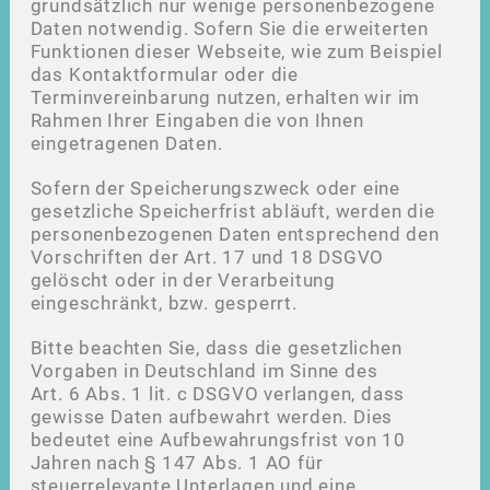
grundsätzlich nur wenige personenbezogene
Daten notwendig. Sofern Sie die erweiterten
Funktionen dieser Webseite, wie zum Beispiel
das Kontaktformular oder die
Terminvereinbarung nutzen, erhalten wir im
Rahmen Ihrer Eingaben die von Ihnen
eingetragenen Daten.
Sofern der Speicherungszweck oder eine
gesetzliche Speicherfrist abläuft, werden die
personenbezogenen Daten entsprechend den
Vorschriften der Art. 17 und 18 DSGVO
gelöscht oder in der Verarbeitung
eingeschränkt, bzw. gesperrt.
Bitte beachten Sie, dass die gesetzlichen
Vorgaben in Deutschland im Sinne des
Art. 6 Abs. 1 lit. c DSGVO verlangen, dass
gewisse Daten aufbewahrt werden. Dies
bedeutet eine Aufbewahrungsfrist von 10
Jahren nach § 147 Abs. 1 AO für
steuerrelevante Unterlagen und eine