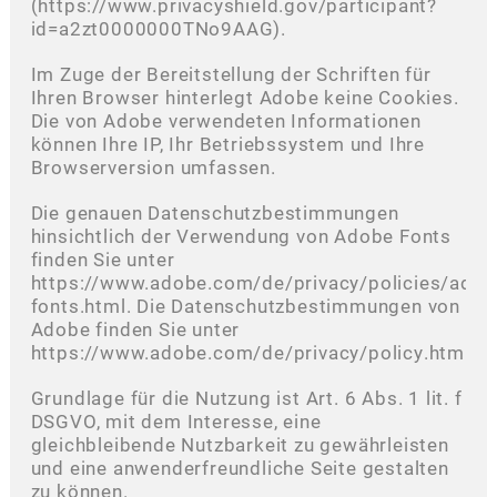
(https://www.privacyshield.gov/participant?
id=a2zt0000000TNo9AAG).
Im Zuge der Bereitstellung der Schriften für
Ihren Browser hinterlegt Adobe keine Cookies.
Die von Adobe verwendeten Informationen
können Ihre IP, Ihr Betriebssystem und Ihre
Browserversion umfassen.
Die genauen Datenschutzbestimmungen
hinsichtlich der Verwendung von Adobe Fonts
finden Sie unter
https://www.adobe.com/de/privacy/policies/adob
fonts.html. Die Datenschutzbestimmungen von
Adobe finden Sie unter
https://www.adobe.com/de/privacy/policy.html.
Grundlage für die Nutzung ist Art. 6 Abs. 1 lit. f
DSGVO, mit dem Interesse, eine
gleichbleibende Nutzbarkeit zu gewährleisten
und eine anwenderfreundliche Seite gestalten
zu können.