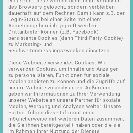
einsetzen. Diese werden nicht beim Verlassen
des Browsers gelöscht, sondern verbleiben
dauerhaft auf dem Rechner. Damit kann z.B. der
Login-Status bei einer Seite mit einem
Anmeldungsbereich geprüft werden.
Drittanbieter können (z.B. Facebook)
persistente Cookies (dann Third-Party-Cookie)
zu Marketing- und
Reichweitenmessungszwecken einsetzen.
Diese Webseite verwendet Cookies. Wir
verwenden Cookies, um Inhalte und Anzeigen
zu personalisieren, Funktionen für soziale
Medien anbieten zu können und die Zugriffe auf
unsere Website zu analysieren. Außerdem
geben wir Informationen zu Ihrer Verwendung
unserer Website an unsere Partner für soziale
Medien, Werbung und Analysen weiter. Unsere
Partner führen diese Informationen
möglicherweise mit weiteren Daten zusammen,
die Sie ihnen bereitgestellt haben oder die sie
im Rahmen Ihrer Nutzung der Dienste