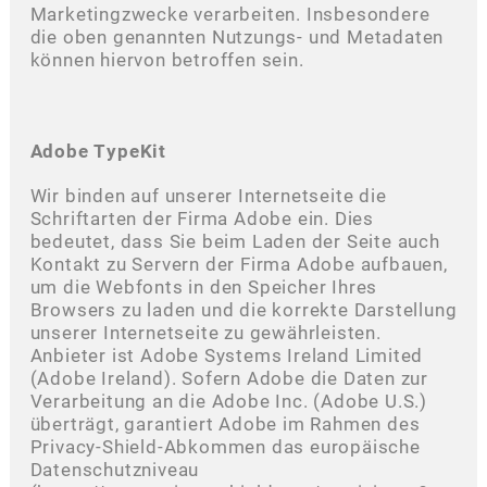
Marketingzwecke verarbeiten. Insbesondere
die oben genannten Nutzungs- und Metadaten
können hiervon betroffen sein.
Adobe TypeKit
Wir binden auf unserer Internetseite die
Schriftarten der Firma Adobe ein. Dies
bedeutet, dass Sie beim Laden der Seite auch
Kontakt zu Servern der Firma Adobe aufbauen,
um die Webfonts in den Speicher Ihres
Browsers zu laden und die korrekte Darstellung
unserer Internetseite zu gewährleisten.
Anbieter ist Adobe Systems Ireland Limited
(Adobe Ireland). Sofern Adobe die Daten zur
Verarbeitung an die Adobe Inc. (Adobe U.S.)
überträgt, garantiert Adobe im Rahmen des
Privacy-Shield-Abkommen das europäische
Datenschutzniveau