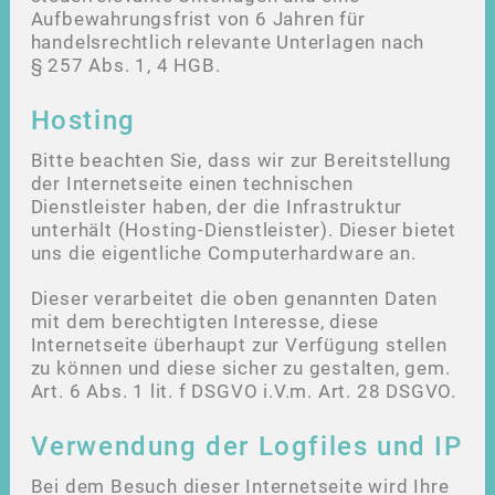
Aufbewahrungsfrist von 6 Jahren für
handelsrechtlich relevante Unterlagen nach
§ 257 Abs. 1, 4 HGB.
Hosting
Bitte beachten Sie, dass wir zur Bereitstellung
der Internetseite einen technischen
Dienstleister haben, der die Infrastruktur
unterhält (Hosting-Dienstleister). Dieser bietet
uns die eigentliche Computerhardware an.
Dieser verarbeitet die oben genannten Daten
mit dem berechtigten Interesse, diese
Internetseite überhaupt zur Verfügung stellen
zu können und diese sicher zu gestalten, gem.
Art. 6 Abs. 1 lit. f DSGVO i.V.m. Art. 28 DSGVO.
Verwendung der Logfiles und IP
Bei dem Besuch dieser Internetseite wird Ihre