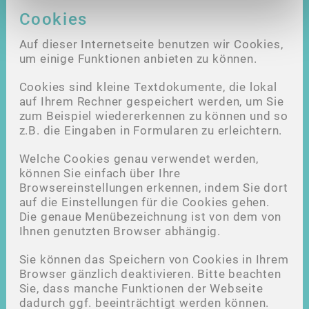
Cookies
Auf dieser Internetseite benutzen wir Cookies,
um einige Funktionen anbieten zu können.
Cookies sind kleine Textdokumente, die lokal
auf Ihrem Rechner gespeichert werden, um Sie
zum Beispiel wiedererkennen zu können und so
z.B. die Eingaben in Formularen zu erleichtern.
Welche Cookies genau verwendet werden,
können Sie einfach über Ihre
Browsereinstellungen erkennen, indem Sie dort
auf die Einstellungen für die Cookies gehen.
Die genaue Menübezeichnung ist von dem von
Ihnen genutzten Browser abhängig.
Sie können das Speichern von Cookies in Ihrem
Browser gänzlich deaktivieren. Bitte beachten
Sie, dass manche Funktionen der Webseite
dadurch ggf. beeinträchtigt werden können.