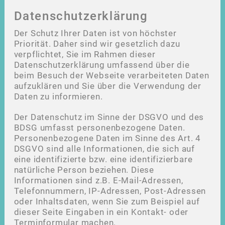
Datenschutzerklärung
Der Schutz Ihrer Daten ist von höchster
Priorität. Daher sind wir gesetzlich dazu
verpflichtet, Sie im Rahmen dieser
Datenschutzerklärung umfassend über die
beim Besuch der Webseite verarbeiteten Daten
aufzuklären und Sie über die Verwendung der
Daten zu informieren.
Der Datenschutz im Sinne der DSGVO und des
BDSG umfasst personenbezogene Daten.
Personenbezogene Daten im Sinne des Art. 4
DSGVO sind alle Informationen, die sich auf
eine identifizierte bzw. eine identifizierbare
natürliche Person beziehen. Diese
Informationen sind z.B. E-Mail-Adressen,
Telefonnummern, IP-Adressen, Post-Adressen
oder Inhaltsdaten, wenn Sie zum Beispiel auf
dieser Seite Eingaben in ein Kontakt- oder
Terminformular machen.