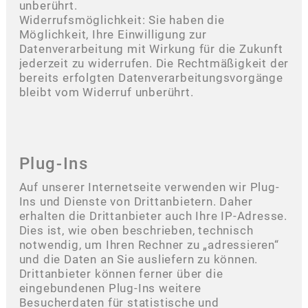
unberührt.
Widerrufsmöglichkeit: Sie haben die
Möglichkeit, Ihre Einwilligung zur
Datenverarbeitung mit Wirkung für die Zukunft
jederzeit zu widerrufen. Die Rechtmäßigkeit der
bereits erfolgten Datenverarbeitungsvorgänge
bleibt vom Widerruf unberührt.
Plug-Ins
Auf unserer Internetseite verwenden wir Plug-
Ins und Dienste von Drittanbietern. Daher
erhalten die Drittanbieter auch Ihre IP-Adresse.
Dies ist, wie oben beschrieben, technisch
notwendig, um Ihren Rechner zu „adressieren“
und die Daten an Sie ausliefern zu können.
Drittanbieter können ferner über die
eingebundenen Plug-Ins weitere
Besucherdaten für statistische und