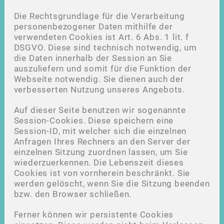
Die Rechtsgrundlage für die Verarbeitung
personenbezogener Daten mithilfe der
verwendeten Cookies ist Art. 6 Abs. 1 lit. f
DSGVO. Diese sind technisch notwendig, um
die Daten innerhalb der Session an Sie
auszuliefern und somit für die Funktion der
Webseite notwendig. Sie dienen auch der
verbesserten Nutzung unseres Angebots.
Auf dieser Seite benutzen wir sogenannte
Session-Cookies. Diese speichern eine
Session-ID, mit welcher sich die einzelnen
Anfragen Ihres Rechners an den Server der
einzelnen Sitzung zuordnen lassen, um Sie
wiederzuerkennen. Die Lebenszeit dieses
Cookies ist von vornherein beschränkt. Sie
werden gelöscht, wenn Sie die Sitzung beenden
bzw. den Browser schließen.
Ferner können wir persistente Cookies